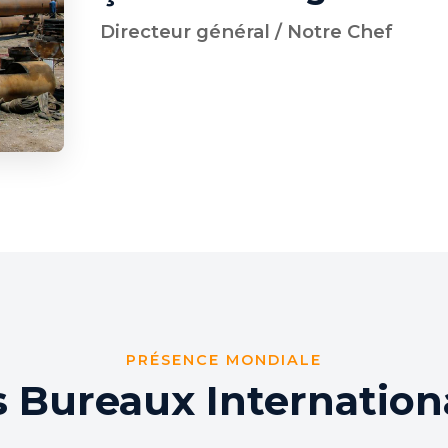
Directeur général / Notre Chef
PRÉSENCE MONDIALE
 Bureaux Internatio