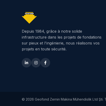
Depuis 1984, grâce à notre solide
infrastructure dans les projets de fondations
sur pieux et l'ingénierie, nous réalisons vos
projets en toute sécurité.
© 2026 Geofond Zemin Makina Mühendislik Ltd Şti. T