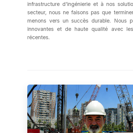
infrastructure d'ingénierie et à nos solu
secteur, nous ne faisons pas que terminer
menons vers un succès durable. Nous pr
innovantes et de haute qualité avec les
récentes.