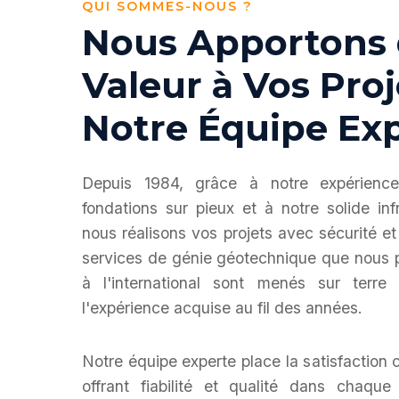
QUI SOMMES-NOUS ?
Nous Apportons 
Valeur à Vos Proj
Notre Équipe Ex
Depuis 1984, grâce à notre expérienc
fondations sur pieux et à notre solide infr
nous réalisons vos projets avec sécurité e
services de génie géotechnique que nous 
à l'international sont menés sur ter
l'expérience acquise au fil des années.
Notre équipe experte place la satisfaction c
offrant fiabilité et qualité dans chaque