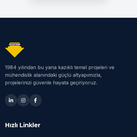
1984 yılından bu yana kazıklı temel projeleri ve
mühendislik alanındaki güçlü altyapımızla,
projelerinizi güvenle hayata geçiriyoruz.
Hızlı Linkler