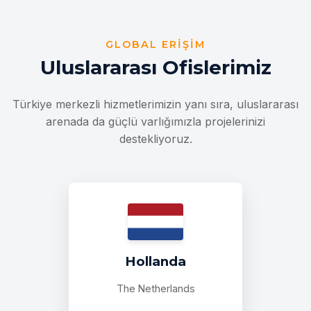
GLOBAL ERIŞIM
Uluslararası Ofislerimiz
Türkiye merkezli hizmetlerimizin yanı sıra, uluslararası
arenada da güçlü varlığımızla projelerinizi
destekliyoruz.
Hollanda
The Netherlands