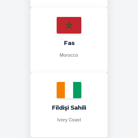
Fas
Morocco
Fildişi Sahili
Ivory Coast