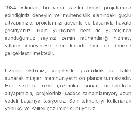
1984 yılından bu yana kazıklı temel projelerinde
edindiğimiz deneyim ve mühendislik alanındaki güçlü
altyapımızla, projelerinizi güvenle ve başarıyla hayata
geçiriyoruz. Hem yurtiçinde hem de yurtdışında
sunduğumuz sayısız zemin mühendisliği hizmeti,
yılların deneyimiyle hem karada hem de denizde
gerçekleştirilmektedir.
Uzman ekibimiz, projelerde güvenilirlik ve kalite
sunarak müşteri memnuniyetini ön planda tutmaktadır.
Her sektöre özel çözümler sunan mühendislik
altyapımızla, projelerinizi sadece tamamlamıyor; uzun
vadeli başarıya taşıyoruz. Son teknolojiyi kullanarak
yenilikçi ve kaliteli çözümler sunuyoruz.