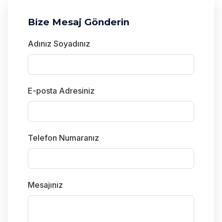
Bize Mesaj Gönderin
Adınız Soyadınız
E-posta Adresiniz
Telefon Numaranız
Mesajınız