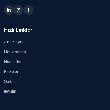
Hızlı Linkler
Ana Sayfa
Hakkımızda
Hizmetler
Projeler
Galeri
İletişim