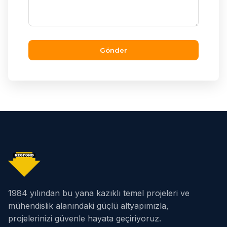
Gönder
1984 yılından bu yana kazıklı temel projeleri ve
mühendislik alanındaki güçlü altyapımızla,
projelerinizi güvenle hayata geçiriyoruz.